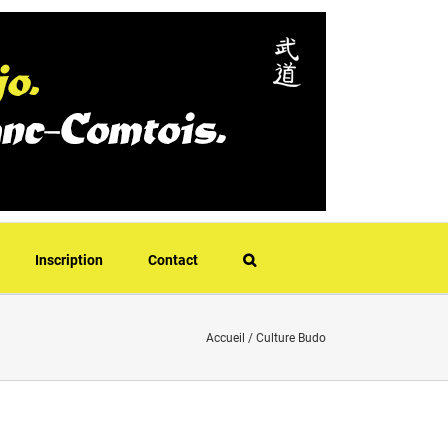
Inscription
Contact
Accueil
/
Culture Budo