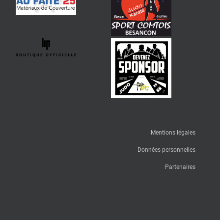
Mentions légales
Données personnelles
Partenaires