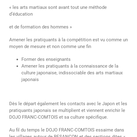
« les arts martiaux sont avant tout une méthode
d’éducation
et de formation des hommes »
Amener les pratiquants à la compétition est vu comme un
moyen de mesure et non comme une fin
Former des enseignants
Amener les pratiquants à la connaissance de la
culture japonaise, indissociable des arts martiaux
japonais
Dès le départ également les contacts avec le Japon et les
pratiquants japonais se multiplient et viennent enrichir le
DOJO FRANC-COMTOIS et sa culture spécifique.
Au fil du temps le DOJO FRANC-COMTOIS essaime dans
les villages autour de BESANCON et des sections dites «