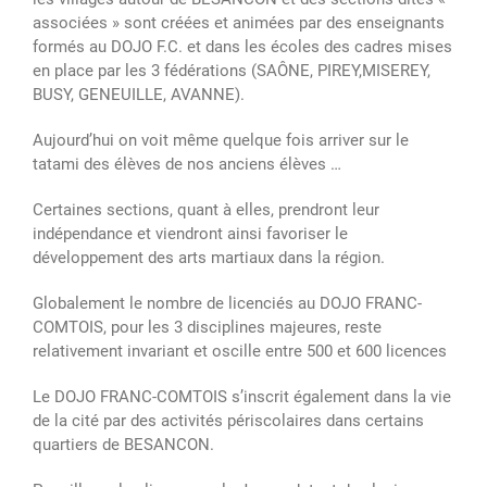
associées » sont créées et animées par des enseignants
formés au DOJO F.C. et dans les écoles des cadres mises
en place par les 3 fédérations (SAÔNE, PIREY,MISEREY,
BUSY, GENEUILLE, AVANNE).
Aujourd’hui on voit même quelque fois arriver sur le
tatami des élèves de nos anciens élèves …
Certaines sections, quant à elles, prendront leur
indépendance et viendront ainsi favoriser le
développement des arts martiaux dans la région.
Globalement le nombre de licenciés au DOJO FRANC-
COMTOIS, pour les 3 disciplines majeures, reste
relativement invariant et oscille entre 500 et 600 licences
Le DOJO FRANC-COMTOIS s’inscrit également dans la vie
de la cité par des activités périscolaires dans certains
quartiers de BESANCON.